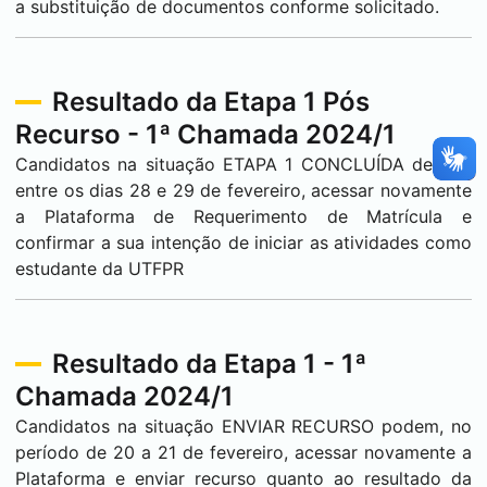
a substituição de documentos conforme solicitado.
Resultado da Etapa 1 Pós
Recurso - 1ª Chamada 2024/1
Candidatos na situação ETAPA 1 CONCLUÍDA devem,
entre os dias 28 e 29 de fevereiro, acessar novamente
a Plataforma de Requerimento de Matrícula e
confirmar a sua intenção de iniciar as atividades como
estudante da UTFPR
Resultado da Etapa 1 - 1ª
Chamada 2024/1
Candidatos na situação ENVIAR RECURSO podem, no
período de 20 a 21 de fevereiro, acessar novamente a
Plataforma e enviar recurso quanto ao resultado da