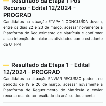
Resultado da Etapa 1 Pós
Recurso - Edital 12/2024 -
PROGRAD
Candidatos na situação ETAPA 1 CONCLUÍDA devem,
entre os dias 22 e 23 de março, acessar novamente a
Plataforma de Requerimento de Matrícula e confirmar
a sua intenção de iniciar as atividades como estudante
da UTFPR
Resultado da Etapa 1 - Edital
12/2024 - PROGRAD
Candidatos na situação ENVIAR RECURSO podem, no
período de 19 e 20 de março, acessar novamente a
Plataforma de Requerimento de Matrícula e enviar
recurso quanto ao resultado da análise documental