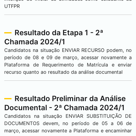
UTFPR
Resultado da Etapa 1 - 2ª
Chamada 2024/1
Candidatos na situação ENVIAR RECURSO podem, no
período de 08 e 09 de março, acessar novamente a
Plataforma de Requerimento de Matrícula e enviar
recurso quanto ao resultado da análise documental
Resultado Preliminar da Análise
Documental - 2ª Chamada 2024/1
Candidatos na situação ENVIAR SUBSTITUIÇÃO DE
DOCUMENTOS devem, no período de 05 a 06 de
março, acessar novamente a Plataforma e encaminhar