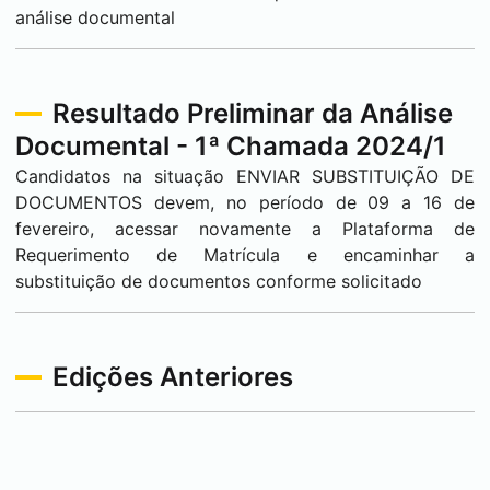
análise documental
Resultado Preliminar da Análise
Documental - 1ª Chamada 2024/1
Candidatos na situação ENVIAR SUBSTITUIÇÃO DE
DOCUMENTOS devem, no período de 09 a 16 de
fevereiro, acessar novamente a Plataforma de
Requerimento de Matrícula e encaminhar a
substituição de documentos conforme solicitado
Edições Anteriores