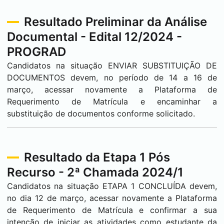
Resultado Preliminar da Análise
Documental - Edital 12/2024 -
PROGRAD
Candidatos na situação ENVIAR SUBSTITUIÇÃO DE
DOCUMENTOS devem, no período de 14 a 16 de
março, acessar novamente a Plataforma de
Requerimento de Matrícula e encaminhar a
substituição de documentos conforme solicitado.
Resultado da Etapa 1 Pós
Recurso - 2ª Chamada 2024/1
Candidatos na situação ETAPA 1 CONCLUÍDA devem,
no dia 12 de março, acessar novamente a Plataforma
de Requerimento de Matrícula e confirmar a sua
intenção de iniciar as atividades como estudante da