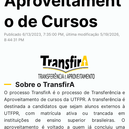
Aproveitament
o de Cursos
Publicado 6/13/2023, 7:35:00 PM, última modificação 5/19/2026,
8:44:31 PM
Sobre o TransfirA
O processo TransfirA é o processo de Transferência e
Aproveitamento de cursos da UTFPR. A transferência é
destinada a candidatos que sejam alunos externos à
UTFPR, com matrícula ativa ou trancada em
instituições de ensino superior brasileiras. O
aproveitamento é voltado a quem já concluiu uma