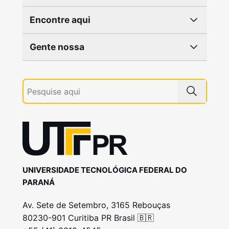
Encontre aqui
Gente nossa
UNIVERSIDADE TECNOLÓGICA FEDERAL DO
PARANÁ
Av. Sete de Setembro, 3165 Rebouças
80230-901 Curitiba PR Brasil 🇧🇷