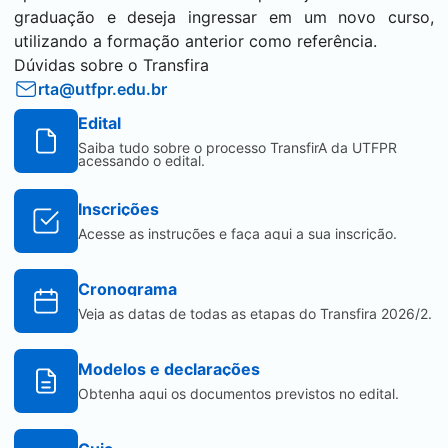
graduação e deseja ingressar em um novo curso,
utilizando a formação anterior como referência.
Dúvidas sobre o Transfira
rta@utfpr.edu.br
Edital
Saiba tudo sobre o processo TransfirA da UTFPR
acessando o edital.
Inscrições
(abre em nova aba)
Acesse as instruções e faça aqui a sua inscrição.
Cronograma
Veja as datas de todas as etapas do Transfira 2026/2.
Modelos e declarações
Obtenha aqui os documentos previstos no edital.