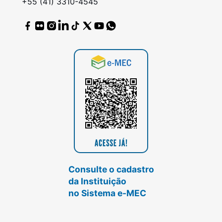
+55 (41) 3310-4545
Consulte o cadastro
da Instituição
no Sistema e-MEC