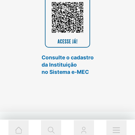
Consulte o cadastro
da Instituição
no Sistema e-MEC