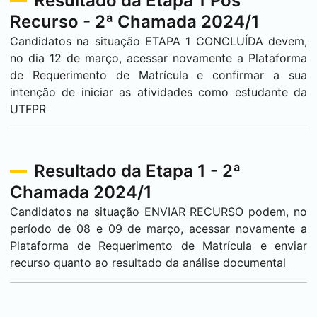
Resultado da Etapa 1 Pós
Recurso - 2ª Chamada 2024/1
Candidatos na situação ETAPA 1 CONCLUÍDA devem,
no dia 12 de março, acessar novamente a Plataforma
de Requerimento de Matrícula e confirmar a sua
intenção de iniciar as atividades como estudante da
UTFPR
Resultado da Etapa 1 - 2ª
Chamada 2024/1
Candidatos na situação ENVIAR RECURSO podem, no
período de 08 e 09 de março, acessar novamente a
Plataforma de Requerimento de Matrícula e enviar
recurso quanto ao resultado da análise documental