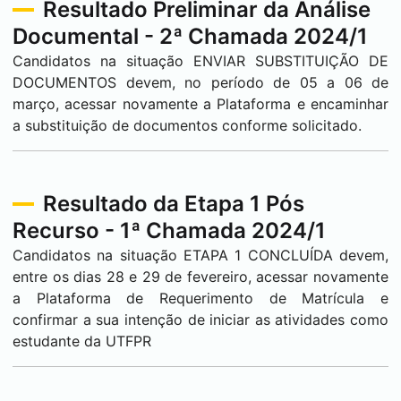
Resultado Preliminar da Análise
Documental - 2ª Chamada 2024/1
Candidatos na situação ENVIAR SUBSTITUIÇÃO DE
DOCUMENTOS devem, no período de 05 a 06 de
março, acessar novamente a Plataforma e encaminhar
a substituição de documentos conforme solicitado.
Resultado da Etapa 1 Pós
Recurso - 1ª Chamada 2024/1
Candidatos na situação ETAPA 1 CONCLUÍDA devem,
entre os dias 28 e 29 de fevereiro, acessar novamente
a Plataforma de Requerimento de Matrícula e
confirmar a sua intenção de iniciar as atividades como
estudante da UTFPR