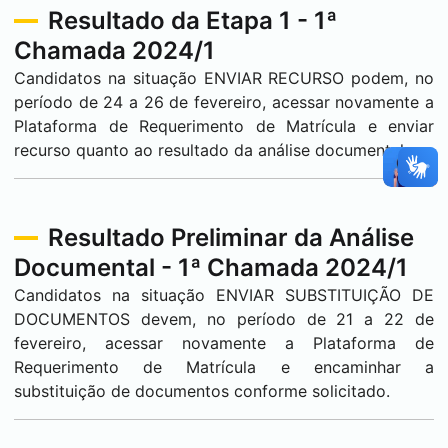
Resultado da Etapa 1 - 1ª
Chamada 2024/1
Candidatos na situação ENVIAR RECURSO podem, no
período de 24 a 26 de fevereiro, acessar novamente a
Plataforma de Requerimento de Matrícula e enviar
recurso quanto ao resultado da análise documental
Resultado Preliminar da Análise
Documental - 1ª Chamada 2024/1
Candidatos na situação ENVIAR SUBSTITUIÇÃO DE
DOCUMENTOS devem, no período de 21 a 22 de
fevereiro, acessar novamente a Plataforma de
Requerimento de Matrícula e encaminhar a
substituição de documentos conforme solicitado.