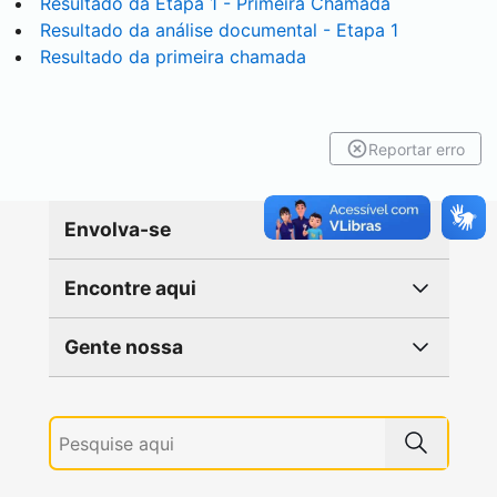
Resultado da Etapa 1 - Primeira Chamada
Resultado da análise documental - Etapa 1
Resultado da primeira chamada
Reportar erro
Envolva-se
Encontre aqui
Gente nossa