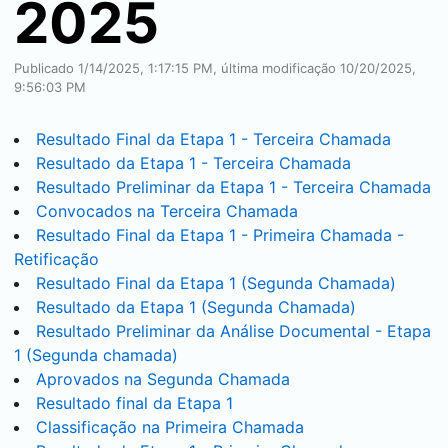
2025
Publicado 1/14/2025, 1:17:15 PM, última modificação 10/20/2025,
9:56:03 PM
Resultado Final da Etapa 1 - Terceira Chamada
Resultado da Etapa 1 - Terceira Chamada
Resultado Preliminar da Etapa 1 - Terceira Chamada
Convocados na Terceira Chamada
Resultado Final da Etapa 1 - Primeira Chamada -
Retificação
Resultado Final da Etapa 1 (Segunda Chamada)
Resultado da Etapa 1 (Segunda Chamada)
Resultado Preliminar da Análise Documental - Etapa
1 (Segunda chamada)
Aprovados na Segunda Chamada
Resultado final da Etapa 1
Classificação na Primeira Chamada