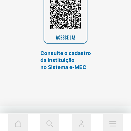
Consulte o cadastro
da Instituição
no Sistema e-MEC