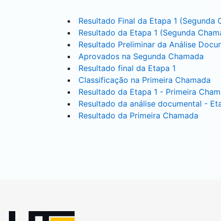
Resultado Final da Etapa 1 (Segunda
Resultado da Etapa 1 (Segunda Cham
Resultado Preliminar da Análise Doc
Aprovados na Segunda Chamada
Resultado final da Etapa 1
Classificação na Primeira Chamada
Resultado da Etapa 1 - Primeira Cha
Resultado da análise documental - Et
Resultado da Primeira Chamada