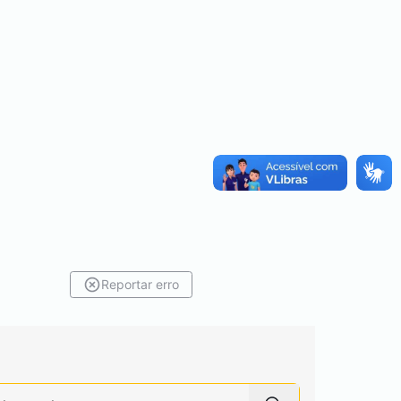
Reportar erro