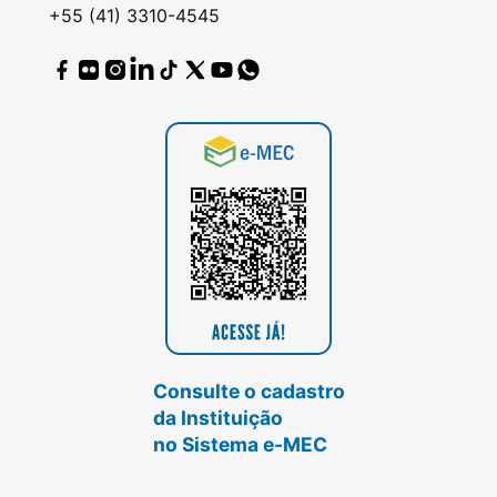
+55 (41) 3310-4545
Consulte o cadastro
da Instituição
no Sistema e-MEC