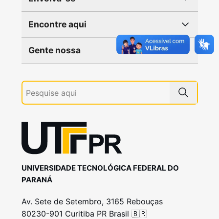
Encontre aqui
Gente nossa
UNIVERSIDADE TECNOLÓGICA FEDERAL DO
PARANÁ
Av. Sete de Setembro, 3165 Rebouças
80230-901 Curitiba PR Brasil 🇧🇷