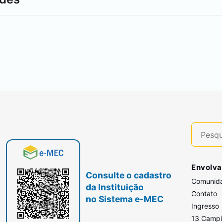
Envolva
Consulte o cadastro
Comunid
da Instituição
Contato
no Sistema e-MEC
Ingresso
13 Camp