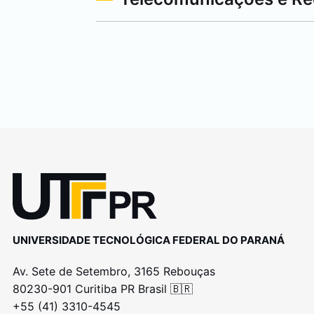
UNIVERSIDADE TECNOLÓGICA FEDERAL DO PARANÁ
Av. Sete de Setembro, 3165 Rebouças
80230-901 Curitiba PR Brasil 🇧🇷
+55 (41) 3310-4545