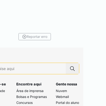
Reportar erro
-se
Encontre aqui
Gente nossa
ade
Área de imprensa
Nuvem
Bolsas e Programas
Webmail
Concursos
Portal do aluno