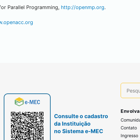
or Parallel Programming,
http://openmp.org
.
w.openacc.org
Envolva
Consulte o cadastro
Comunid
da Instituição
Contato
no Sistema e-MEC
Ingresso