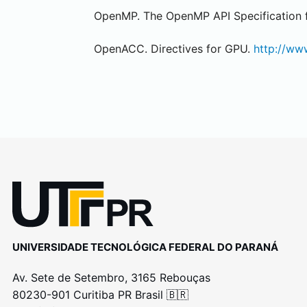
OpenMP. The OpenMP API Specification f
OpenACC. Directives for GPU.
http://ww
UNIVERSIDADE TECNOLÓGICA FEDERAL DO PARANÁ
Av. Sete de Setembro, 3165 Rebouças
80230-901 Curitiba PR Brasil 🇧🇷