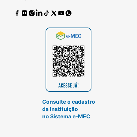
Consulte o cadastro
da Instituição
no Sistema e-MEC