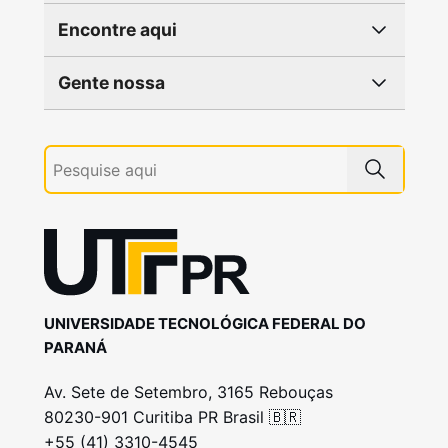
Encontre aqui
Gente nossa
UNIVERSIDADE TECNOLÓGICA FEDERAL DO
PARANÁ
Av. Sete de Setembro, 3165 Rebouças
80230-901 Curitiba PR Brasil 🇧🇷
+55 (41) 3310-4545