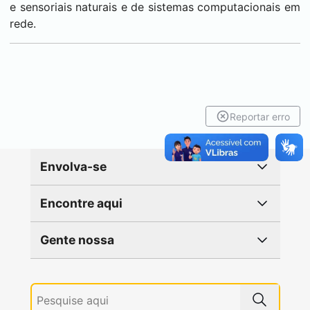
e sensoriais naturais e de sistemas computacionais em
rede.
Reportar erro
Envolva-se
Encontre aqui
Gente nossa