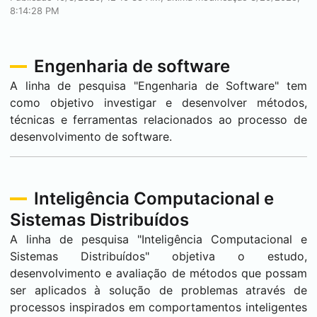
8:14:28 PM
Engenharia de software
A linha de pesquisa "Engenharia de Software" tem
como objetivo investigar e desenvolver métodos,
técnicas e ferramentas relacionados ao processo de
desenvolvimento de software.
Inteligência Computacional e
Sistemas Distribuídos
A linha de pesquisa "Inteligência Computacional e
Sistemas Distribuídos" objetiva o estudo,
desenvolvimento e avaliação de métodos que possam
ser aplicados à solução de problemas através de
processos inspirados em comportamentos inteligentes