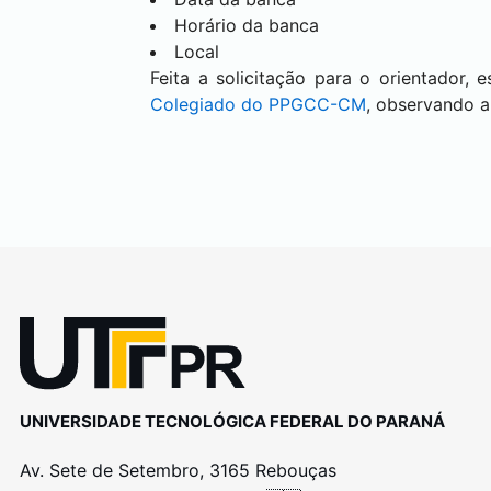
Horário da banca
Local
Feita a solicitação para o orientador,
Colegiado do PPGCC-CM
, observando 
UNIVERSIDADE TECNOLÓGICA FEDERAL DO PARANÁ
Av. Sete de Setembro, 3165 Rebouças