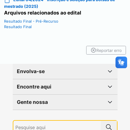
mestrado (2025)
Arquivos relacionados ao edital
Resultado Final - Pré-Recurso
Resultado Final
Reportar erro
Envolva-se
Encontre aqui
Gente nossa