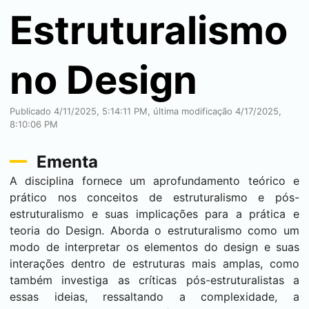
Estruturalismo
no Design
Publicado 4/11/2025, 5:14:11 PM, última modificação 4/17/2025,
8:10:06 PM
Ementa
A disciplina fornece um aprofundamento teórico e
prático nos conceitos de estruturalismo e pós-
estruturalismo e suas implicações para a prática e
teoria do Design. Aborda o estruturalismo como um
modo de interpretar os elementos do design e suas
interações dentro de estruturas mais amplas, como
também investiga as críticas pós-estruturalistas a
essas ideias, ressaltando a complexidade, a