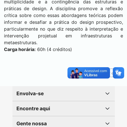
multiplicidade e a contingência das estruturas e
práticas de design. A disciplina promove a reflexão
crítica sobre como essas abordagens teóricas podem
informar e desafiar a prática do design prospectivo,
particularmente no que diz respeito à interpretação e
intervenção projetual em infraestruturas e
metaestruturas.
Carga horária:
60h (4 créditos)
Reportar erro
Envolva-se
Encontre aqui
Gente nossa