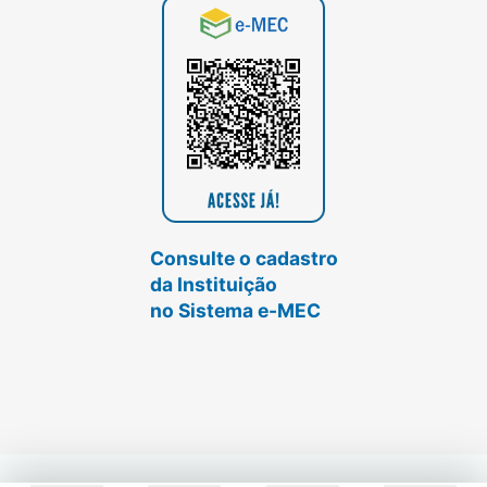
Consulte o cadastro
da Instituição
no Sistema e-MEC