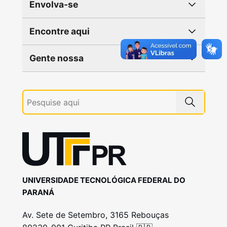
Envolva-se
Encontre aqui
Gente nossa
UNIVERSIDADE TECNOLÓGICA FEDERAL DO
PARANÁ
Av. Sete de Setembro, 3165 Rebouças