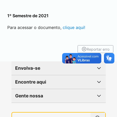
1º Semestre de 2021
Para acessar o documento,
clique aqui!
Reportar erro
Envolva-se
Encontre aqui
Gente nossa