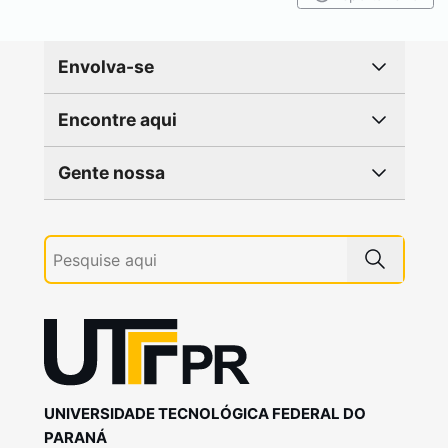
Envolva-se
Encontre aqui
Gente nossa
UNIVERSIDADE TECNOLÓGICA FEDERAL DO
PARANÁ