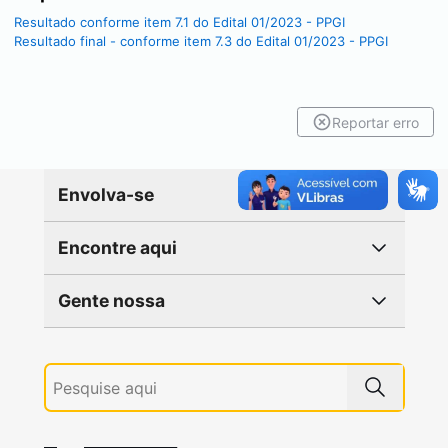
Resultado conforme item 7.1 do Edital 01/2023 - PPGI
Resultado final - conforme item 7.3 do Edital 01/2023 - PPGI
Reportar erro
Envolva-se
Encontre aqui
Gente nossa