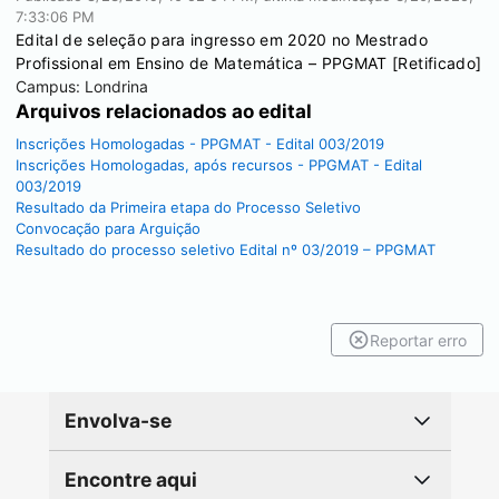
7:33:06 PM
Edital de seleção para ingresso em 2020 no Mestrado
Profissional em Ensino de Matemática – PPGMAT [Retificado]
Campus:
Londrina
Arquivos relacionados ao edital
Inscrições Homologadas - PPGMAT - Edital 003/2019
Inscrições Homologadas, após recursos - PPGMAT - Edital
003/2019
Resultado da Primeira etapa do Processo Seletivo
Convocação para Arguição
Resultado do processo seletivo Edital nº 03/2019 – PPGMAT
Reportar erro
Envolva-se
Encontre aqui