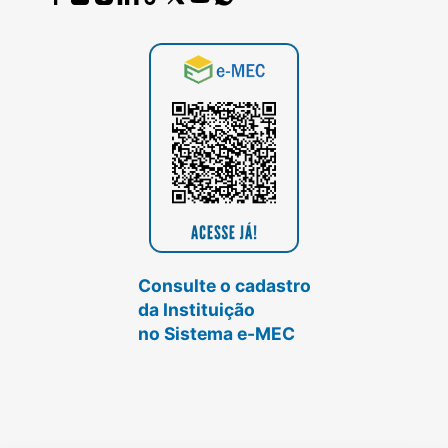
Consulte o cadastro
da Instituição
no Sistema e-MEC