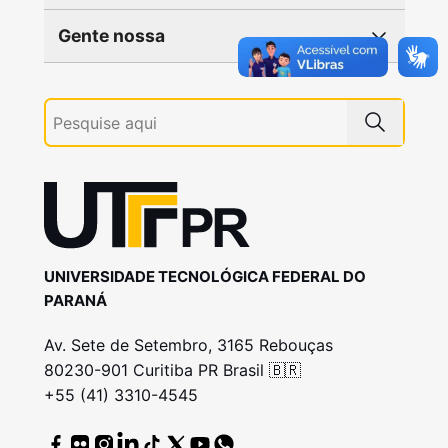
Gente nossa
UNIVERSIDADE TECNOLÓGICA FEDERAL DO
PARANÁ
Av. Sete de Setembro, 3165 Rebouças
80230-901 Curitiba PR Brasil 🇧🇷
+55 (41) 3310-4545