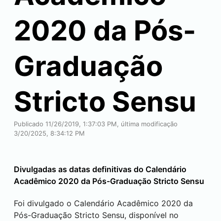
2020 da Pós-
Graduação
Stricto Sensu
Publicado 11/26/2019, 1:37:03 PM, última modificação
3/20/2025, 8:34:12 PM
Divulgadas as datas definitivas do Calendário
Acadêmico 2020 da Pós-Graduação Stricto Sensu
Foi divulgado o Calendário Acadêmico 2020 da
Pós-Graduação Stricto Sensu, disponível no