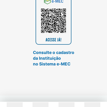
Consulte o cadastro
da Instituição
no Sistema e-MEC