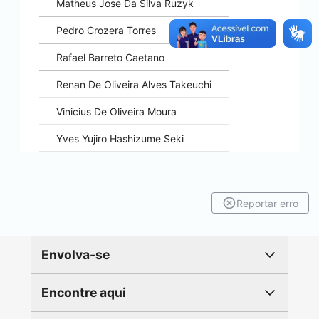
Matheus Jose Da Silva Ruzyk
Pedro Crozera Torres
Rafael Barreto Caetano
Renan De Oliveira Alves Takeuchi
Vinicius De Oliveira Moura
Yves Yujiro Hashizume Seki
Reportar erro
Envolva-se
Encontre aqui