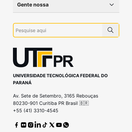
Gente nossa
UNIVERSIDADE TECNOLÓGICA FEDERAL DO
PARANÁ
Av. Sete de Setembro, 3165 Rebouças
80230-901 Curitiba PR Brasil 🇧🇷
+55 (41) 3310-4545