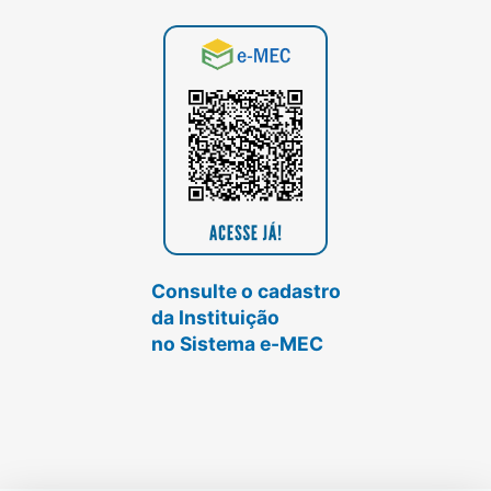
Consulte o cadastro
da Instituição
no Sistema e-MEC