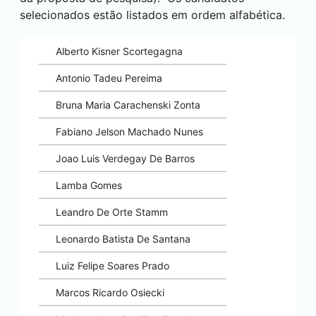
selecionados estão listados em ordem alfabética.
Alberto Kisner Scortegagna
Antonio Tadeu Pereima
Bruna Maria Carachenski Zonta
Fabiano Jelson Machado Nunes
Joao Luis Verdegay De Barros
Lamba Gomes
Leandro De Orte Stamm
Leonardo Batista De Santana
Luiz Felipe Soares Prado
Marcos Ricardo Osiecki