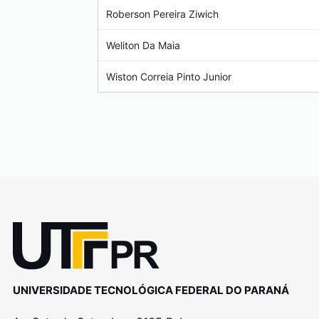
Roberson Pereira Ziwich
Weliton Da Maia
Wiston Correia Pinto Junior
UNIVERSIDADE TECNOLÓGICA FEDERAL DO PARANÁ