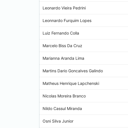
Leonardo Vieira Pedrini
Leonnardo Furquim Lopes
Luiz Fernando Colla
Marcelo Biss Da Cruz
Marianna Aranda Lima
Martins Dario Goncalves Galindo
Matheus Henrique Lapchenski
Nicolas Moreira Branco
Nildo Cassul Miranda
Osni Silva Junior