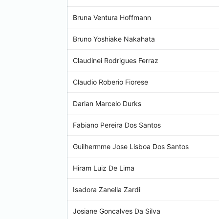
Bruna Ventura Hoffmann
Bruno Yoshiake Nakahata
Claudinei Rodrigues Ferraz
Claudio Roberio Fiorese
Darlan Marcelo Durks
Fabiano Pereira Dos Santos
Guilhermme Jose Lisboa Dos Santos
Hiram Luiz De Lima
Isadora Zanella Zardi
Josiane Goncalves Da Silva