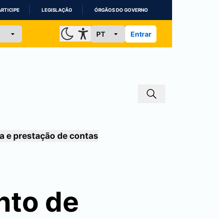
ARTICIPE
LEGISLAÇÃO
ÓRGÃOS DO GOVERNO
Entrar
a e prestação de contas
nto de