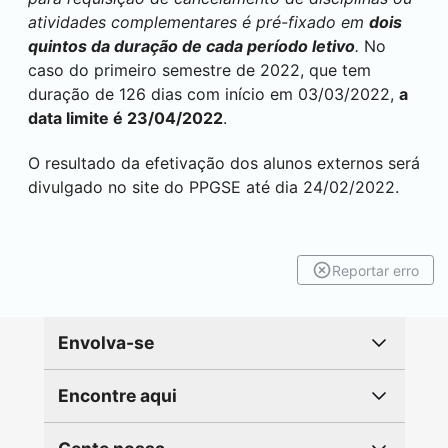
atividades complementares é pré-fixado em
dois
quintos da duração de cada período letivo
.
No
caso do primeiro semestre de 2022, que tem
duração de 126 dias com início em 03/03/2022,
a
data limite é 23/04/2022
.
O resultado da efetivação dos alunos externos será
divulgado no site do PPGSE até dia 24/02/2022.
Reportar erro
Envolva-se
Encontre aqui