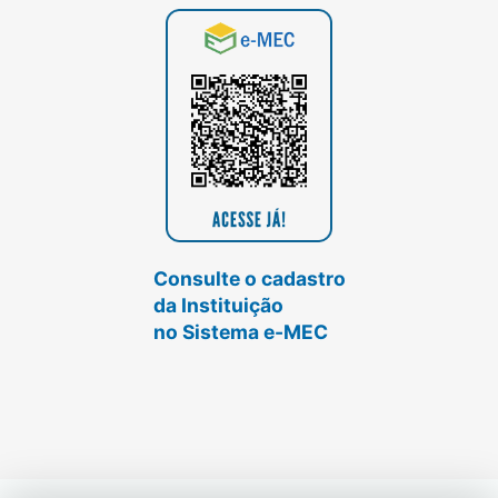
Consulte o cadastro
da Instituição
no Sistema e-MEC