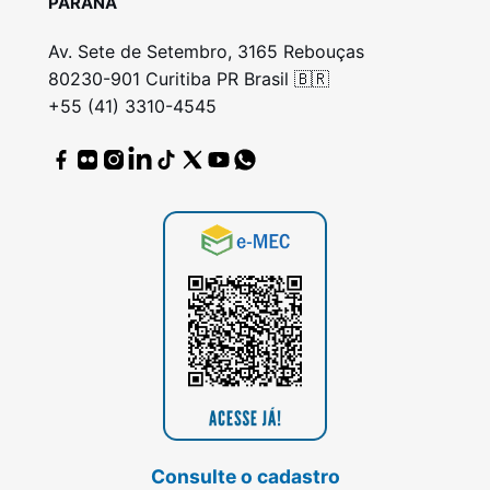
PARANÁ
Av. Sete de Setembro, 3165 Rebouças
80230-901 Curitiba PR Brasil 🇧🇷
+55 (41) 3310-4545
Consulte o cadastro