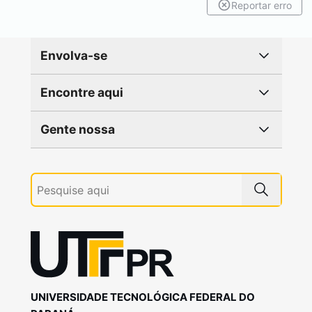
Reportar erro
Envolva-se
Encontre aqui
Gente nossa
UNIVERSIDADE TECNOLÓGICA FEDERAL DO