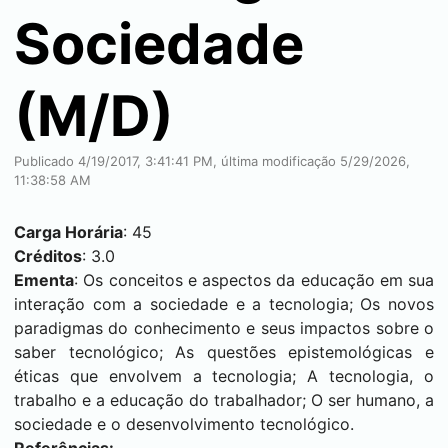
Sociedade
(M/D)
Publicado 4/19/2017, 3:41:41 PM, última modificação 5/29/2026,
11:38:58 AM
Carga Horária
: 45
Créditos
: 3.0
Ementa
: Os conceitos e aspectos da educação em sua
interação com a sociedade e a tecnologia; Os novos
paradigmas do conhecimento e seus impactos sobre o
saber tecnológico; As questões epistemológicas e
éticas que envolvem a tecnologia; A tecnologia, o
trabalho e a educação do trabalhador; O ser humano, a
sociedade e o desenvolvimento tecnológico.