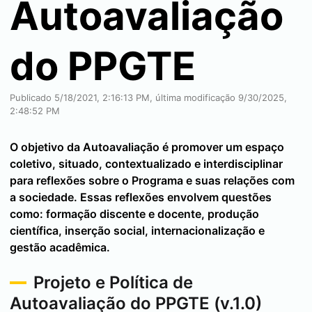
Autoavaliação
do PPGTE
Publicado 5/18/2021, 2:16:13 PM, última modificação 9/30/2025,
2:48:52 PM
O objetivo da Autoavaliação é promover um espaço
coletivo, situado, contextualizado e interdisciplinar
para reflexões sobre o Programa e suas relações com
a sociedade. Essas reflexões envolvem questões
como: formação discente e docente, produção
científica, inserção social, internacionalização e
gestão acadêmica.
Projeto e Política de
Autoavaliação do PPGTE (v.1.0)