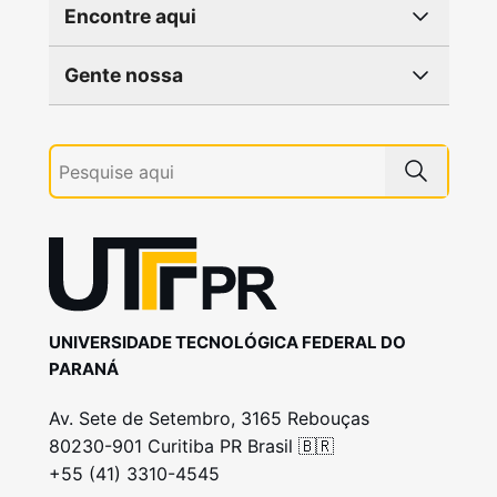
Encontre aqui
Gente nossa
UNIVERSIDADE TECNOLÓGICA FEDERAL DO
PARANÁ
Av. Sete de Setembro, 3165 Rebouças
80230-901 Curitiba PR Brasil 🇧🇷
+55 (41) 3310-4545