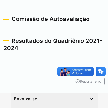
Comissão de Autoavaliação
Resultados do Quadriênio 2021-
2024
Reportar erro
Envolva-se