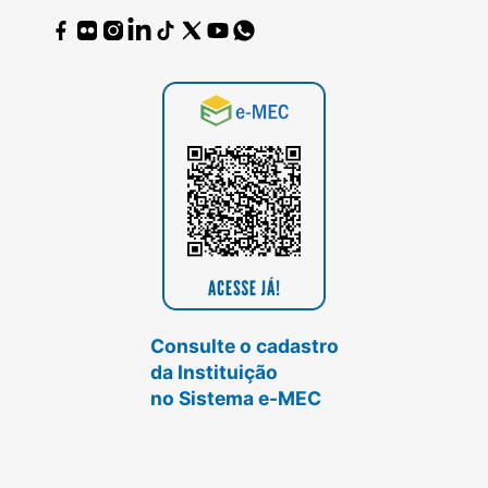
Consulte o cadastro
da Instituição
no Sistema e-MEC