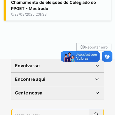
Chamamento de eleições do Colegiado do
PPGET - Mestrado
28/08/2025 20h33
Reportar erro
Envolva-se
Encontre aqui
Gente nossa