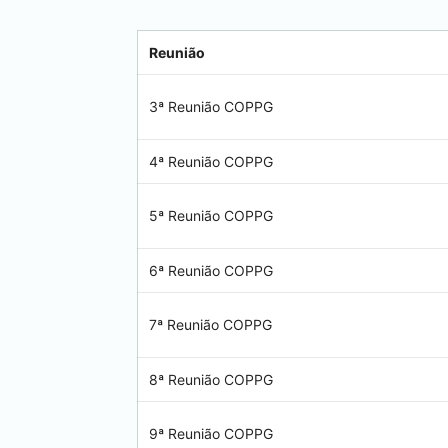
Reunião
3ª Reunião COPPG
4ª Reunião COPPG
5ª Reunião COPPG
6ª Reunião COPPG
7ª Reunião COPPG
8ª Reunião COPPG
9ª Reunião COPPG