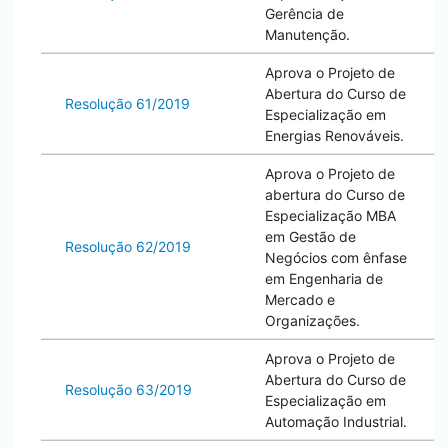
Gerência de
Manutenção.
Aprova o Projeto de
Abertura do Curso de
Resolução 61/2019
Especialização em
Energias Renováveis.
Aprova o Projeto de
abertura do Curso de
Especialização MBA
em Gestão de
Resolução 62/2019
Negócios com ênfase
em Engenharia de
Mercado e
Organizações.
Aprova o Projeto de
Abertura do Curso de
Resolução 63/2019
Especialização em
Automação Industrial.