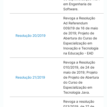
em Engenharia de
Software.
Revoga a Resolução
Ad Referendum
009/19 de 16 de maio
de 2019; Projeto de
Resolução 20/2019
Abertura do Curso de
Especialização em
Inovação e Tecnologia
na Educação - EAD
Revoga a Resolução
010/2019, de 24 de
maio de 2019; Projeto
Resolução 21/2019
de Projeto de Abertura
do Curso de
Especialização em
Tecnologia Java.
Revoga a resolução
013/2019, de 27 de