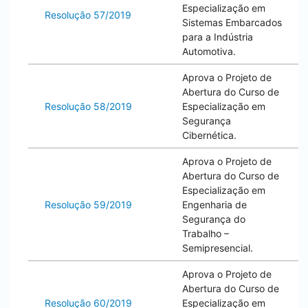
Especialização em
Resolução 57/2019
Sistemas Embarcados
para a Indústria
Automotiva.
Aprova o Projeto de
Abertura do Curso de
Resolução 58/2019
Especialização em
Segurança
Cibernética.
Aprova o Projeto de
Abertura do Curso de
Especialização em
Resolução 59/2019
Engenharia de
Segurança do
Trabalho –
Semipresencial.
Aprova o Projeto de
Abertura do Curso de
Resolução 60/2019
Especialização em