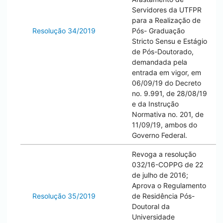
Servidores da UTFPR
para a Realização de
Resolução 34/2019
Pós- Graduação
Stricto Sensu e Estágio
de Pós-Doutorado,
demandada pela
entrada em vigor, em
06/09/19 do Decreto
no. 9.991, de 28/08/19
e da Instrução
Normativa no. 201, de
11/09/19, ambos do
Governo Federal.
Revoga a resolução
032/16-COPPG de 22
de julho de 2016;
Aprova o Regulamento
Resolução 35/2019
de Residência Pós-
Doutoral da
Universidade