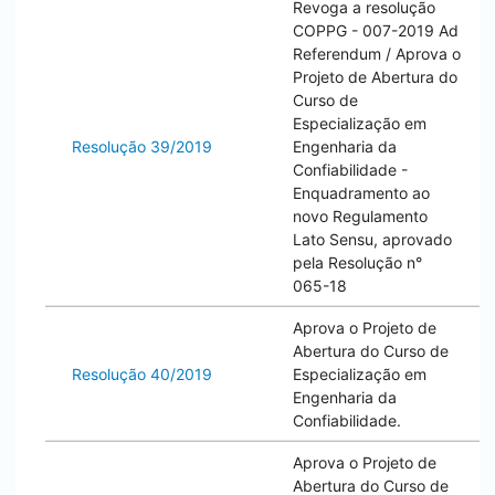
Revoga a resolução
COPPG - 007-2019 Ad
Referendum / Aprova o
Projeto de Abertura do
Curso de
Especialização em
Resolução 39/2019
Engenharia da
Confiabilidade -
Enquadramento ao
novo Regulamento
Lato Sensu, aprovado
pela Resolução n°
065-18
Aprova o Projeto de
Abertura do Curso de
Resolução 40/2019
Especialização em
Engenharia da
Confiabilidade.
Aprova o Projeto de
Abertura do Curso de