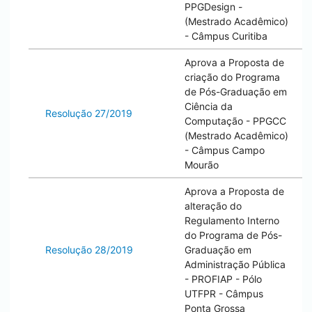
PPGDesign -
(Mestrado Acadêmico)
- Câmpus
Curitiba
Aprova a Proposta de
criação do Programa
de Pós-Graduação em
Ciência da
Resolução 27/2019
Computação - PPGCC
(Mestrado Acadêmico)
- Câmpus
Campo
Mourão
Aprova a Proposta de
alteração do
Regulamento Interno
do Programa de Pós-
Resolução 28/2019
Graduação em
Administração Pública
- PROFIAP - Pólo
UTFPR - Câmpus
Ponta Grossa