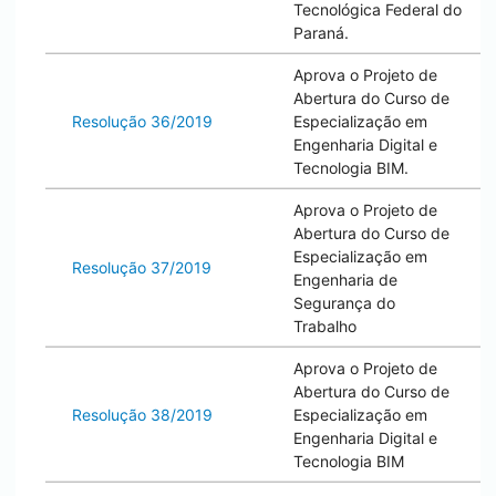
Tecnológica Federal do
Paraná.
Aprova o Projeto de
Abertura do Curso de
Resolução 36/2019
Especialização em
Engenharia Digital e
Tecnologia BIM.
Aprova o Projeto de
Abertura do Curso de
Especialização em
Resolução 37/2019
Engenharia de
Segurança do
Trabalho
Aprova o Projeto de
Abertura do Curso de
Resolução 38/2019
Especialização em
Engenharia Digital e
Tecnologia BIM