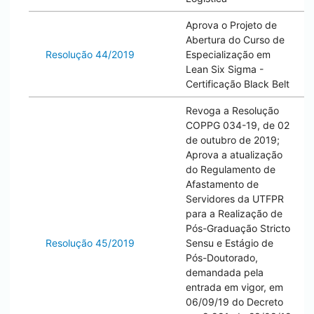
Aprova o Projeto de
Abertura do Curso de
Resolução 44/2019
Especialização em
Lean Six Sigma -
Certificação Black Belt
Revoga a Resolução
COPPG 034-19, de 02
de outubro de 2019;
Aprova a atualização
do Regulamento de
Afastamento de
Servidores da UTFPR
para a Realização de
Pós-Graduação Stricto
Resolução 45/2019
Sensu e Estágio de
Pós-Doutorado,
demandada pela
entrada em vigor, em
06/09/19 do Decreto