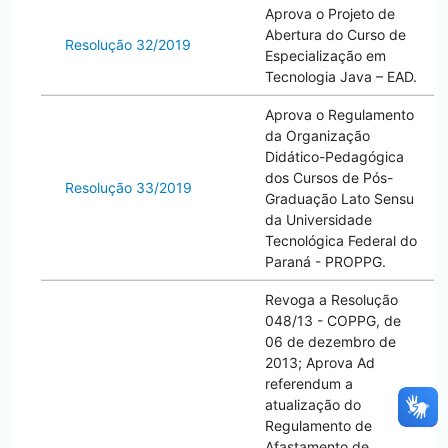
Aprova o Projeto de
Abertura do Curso de
Resolução 32/2019
Especialização em
Tecnologia Java – EAD.
Aprova o Regulamento
da Organização
Didático-Pedagógica
dos Cursos de Pós-
Resolução 33/2019
Graduação Lato Sensu
da Universidade
Tecnológica Federal do
Paraná - PROPPG.
Revoga a Resolução
048/13 - COPPG, de
06 de dezembro de
2013; Aprova Ad
referendum a
atualização do
Regulamento de
Afastamento de