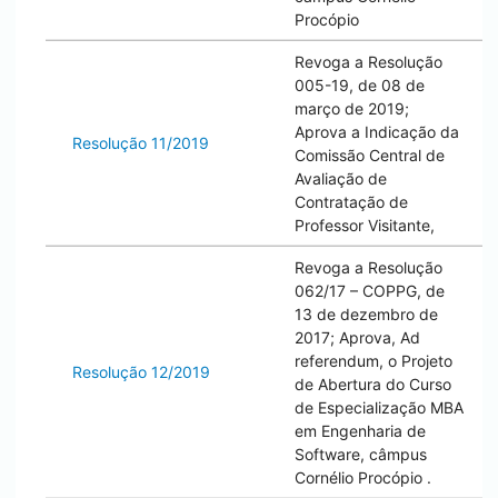
Procópio
Revoga a Resolução
005-19, de 08 de
março de 2019;
Aprova a Indicação da
Resolução 11/2019
Comissão Central de
Avaliação de
Contratação de
Professor Visitante,
Revoga a Resolução
062/17 – COPPG, de
13 de dezembro de
2017; Aprova, Ad
referendum, o Projeto
Resolução 12/2019
de Abertura do Curso
de Especialização MBA
em Engenharia de
Software, câmpus
Cornélio Procópio
.