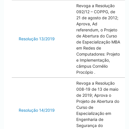
Revoga a Resolução
092/12 – COPPG, de
21 de agosto de 2012;
Aprova, Ad
referendum, o Projeto
de Abertura do Curso
Resolução 13/2019
de Especialização MBA
em Redes de
Computadores: Projeto
e Implementação,
câmpus
Cornélio
Procópio
.
Revoga a Resolução
008-19 de 13 de maio
de 2019; Aprova o
Projeto de Abertura do
Curso de
Resolução 14/2019
Especialização em
Engenharia de
Segurança do