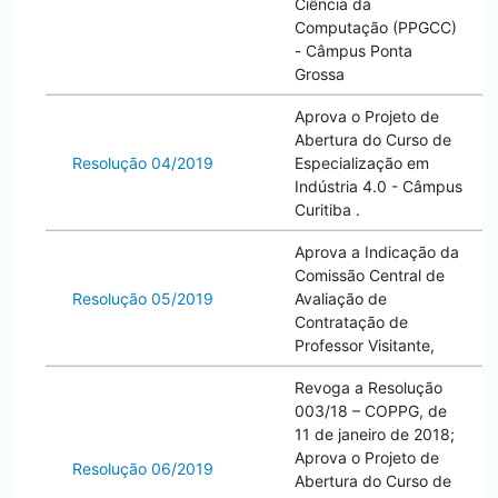
Ciência da
Computação (PPGCC)
- Câmpus
Ponta
Grossa
Aprova o Projeto de
Abertura do Curso de
Resolução 04/2019
Especialização em
Indústria 4.0 - Câmpus
Curitiba
.
Aprova a Indicação da
Comissão Central de
Resolução 05/2019
Avaliação de
Contratação de
Professor Visitante,
Revoga a Resolução
003/18 – COPPG, de
11 de janeiro de 2018;
Aprova o Projeto de
Resolução 06/2019
Abertura do Curso de