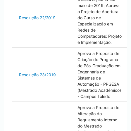
maio de 2019; Aprova
o Projeto de Abertura
Resolução 22/2019
do Curso de
Especialização em
Redes de
Computadores: Projeto
e Implementação.
Aprova a Proposta de
Criação do Programa
de Pós-Graduação em
Engenharia de
Resolução 23/2019
Sistemas de
Automação - PPGESA
(Mestrado Acadêmico)
- Campus
Toledo
Aprova a Proposta de
Alteração do
Regulamento Interno
do Mestrado