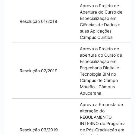
Aprova o Projeto de
Abertura do Curso de
Especialização em
Resolução 01/2019
Ciências de Dados e
suas Aplicações -
Câmpus
Curitiba
Aprova o Projeto de
abertura do Curso de
Especialização em
Engenharia Digital e
Resolução 02/2019
Tecnologia BIM no
Câmpus de
Campo
Mourão
‐ Câmpus
Apucarana
.
Aprova a Proposta de
alteração do
REGULAMENTO
INTERNO do Programa
Resolução 03/2019
de Pós-Graduação em