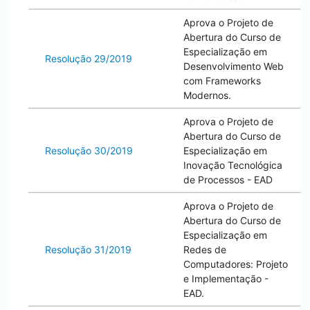
Aprova o Projeto de
Abertura do Curso de
Especialização em
Resolução 29/2019
Desenvolvimento Web
com Frameworks
Modernos.
Aprova o Projeto de
Abertura do Curso de
Resolução 30/2019
Especialização em
Inovação Tecnológica
de Processos - EAD
Aprova o Projeto de
Abertura do Curso de
Especialização em
Resolução 31/2019
Redes de
Computadores: Projeto
e Implementação -
EAD.