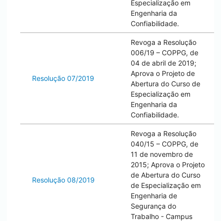
Especialização em
Engenharia da
Confiabilidade.
Revoga a Resolução
006/19 – COPPG, de
04 de abril de 2019;
Aprova o Projeto de
Resolução 07/2019
Abertura do Curso de
Especialização em
Engenharia da
Confiabilidade.
Revoga a Resolução
040/15 – COPPG, de
11 de novembro de
2015; Aprova o Projeto
de Abertura do Curso
Resolução 08/2019
de Especialização em
Engenharia de
Segurança do
Trabalho - Campus