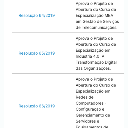
Aprova o Projeto de
Abertura do Curso de
Resolução 64/2019
Especialização MBA
em Gestão de Serviços
de Telecomunicações.
Aprova o Projeto de
Abertura do Curso de
Especialização em
Resolução 65/2019
Industria 4.0: A
Transformação Digital
das Organizações.
Aprova o Projeto de
Abertura do Curso de
Especialização em
Redes de
Computadores -
Resolução 66/2019
Configuração e
Gerenciamento de
Servidores e
Equipamentos de