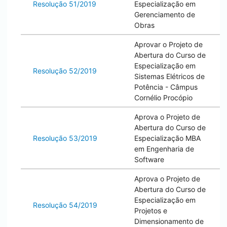
Resolução 51/2019
Especialização em
Gerenciamento de
Obras
Aprovar o Projeto de
Abertura do Curso de
Especialização em
Resolução 52/2019
Sistemas Elétricos de
Potência - Câmpus
Cornélio Procópio
Aprova o Projeto de
Abertura do Curso de
Resolução 53/2019
Especialização MBA
em Engenharia de
Software
Aprova o Projeto de
Abertura do Curso de
Especialização em
Resolução 54/2019
Projetos e
Dimensionamento de