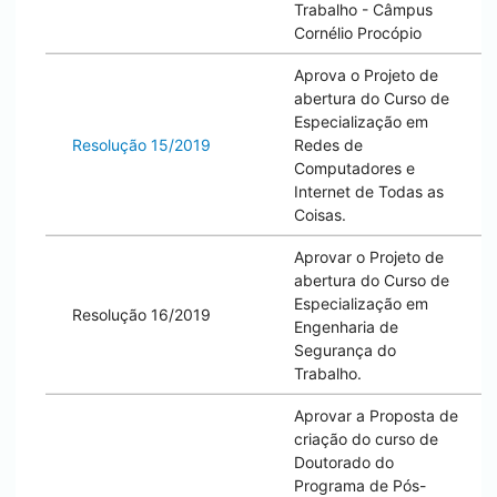
Trabalho - Câmpus
Cornélio Procópio
Aprova o Projeto de
abertura do Curso de
Especialização em
Resolução 15/2019
Redes de
Computadores e
Internet de Todas as
Coisas.
Aprovar o Projeto de
abertura do Curso de
Especialização em
Resolução 16/2019
Engenharia de
Segurança do
Trabalho.
Aprovar a Proposta de
criação do curso de
Doutorado do
Programa de Pós-