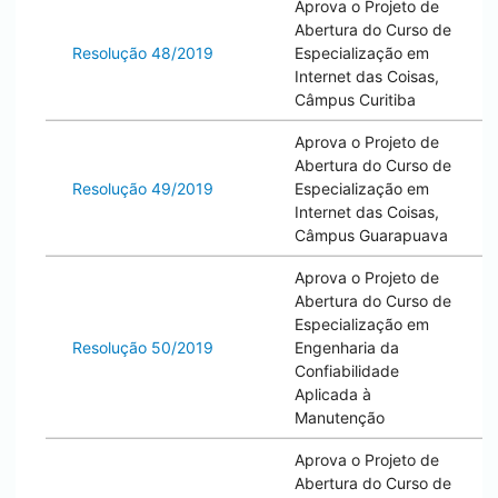
Aprova o Projeto de
Abertura do Curso de
Resolução 48/2019
Especialização em
Internet das Coisas,
Câmpus
Curitiba
Aprova o Projeto de
Abertura do Curso de
Resolução 49/2019
Especialização em
Internet das Coisas,
Câmpus
Guarapuava
Aprova o Projeto de
Abertura do Curso de
Especialização em
Resolução 50/2019
Engenharia da
Confiabilidade
Aplicada à
Manutenção
Aprova o Projeto de
Abertura do Curso de