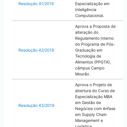
Resolução 41/2019
Especialização em
Inteligência
Computacional.
Aprova a Proposta de
alteração do
Regulamento Interno
do Programa de Pós-
Resolução 42/2019
Graduação em
Tecnologia de
Alimentos (PPGTA),
câmpus
Campo
Mourão
.
Aprova o Projeto de
abertura do Curso de
Especialização MBA
em Gestão de
Resolução 43/2019
Negócios com ênfase
em Supply Chain
Management e
Logística