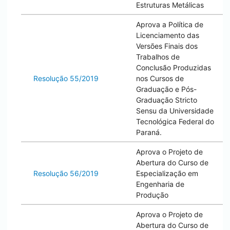
Estruturas Metálicas
Aprova a Política de
Licenciamento das
Versões Finais dos
Trabalhos de
Conclusão Produzidas
Resolução 55/2019
nos Cursos de
Graduação e Pós-
Graduação Stricto
Sensu da Universidade
Tecnológica Federal do
Paraná.
Aprova o Projeto de
Abertura do Curso de
Resolução 56/2019
Especialização em
Engenharia de
Produção
Aprova o Projeto de
Abertura do Curso de