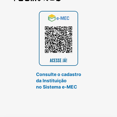
Consulte o cadastro
da Instituição
no Sistema e-MEC