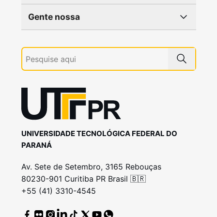
Gente nossa
UNIVERSIDADE TECNOLÓGICA FEDERAL DO
PARANÁ
Av. Sete de Setembro, 3165 Rebouças
80230-901 Curitiba PR Brasil 🇧🇷
+55 (41) 3310-4545