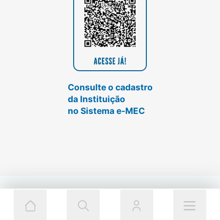
Consulte o cadastro
da Instituição
no Sistema e-MEC