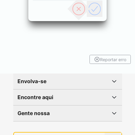
Reportar erro
Envolva-se
Encontre aqui
Gente nossa