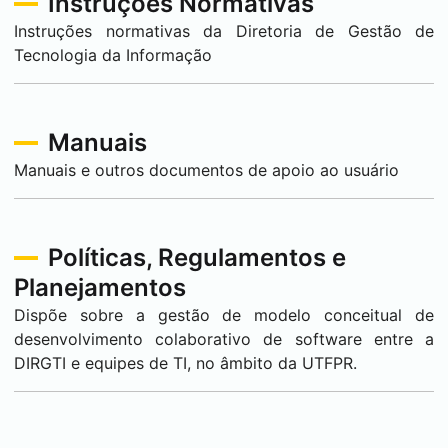
Instruções Normativas
Instruções normativas da Diretoria de Gestão de
Tecnologia da Informação
Manuais
Manuais e outros documentos de apoio ao usuário
Políticas, Regulamentos e
Planejamentos
Dispõe sobre a gestão de modelo conceitual de
desenvolvimento colaborativo de software entre a
DIRGTI e equipes de TI, no âmbito da UTFPR.