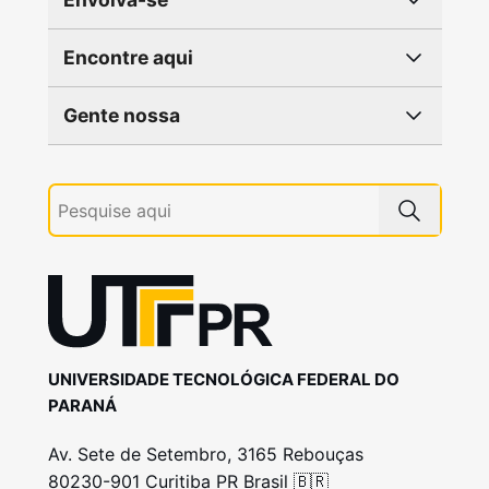
Encontre aqui
Gente nossa
UNIVERSIDADE TECNOLÓGICA FEDERAL DO
PARANÁ
Av. Sete de Setembro, 3165 Rebouças
80230-901 Curitiba PR Brasil 🇧🇷