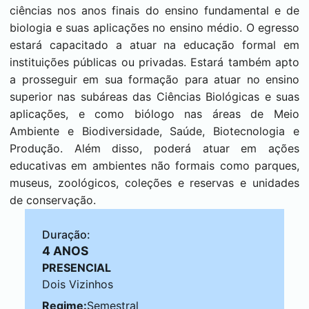
ciências nos anos finais do ensino fundamental e de
biologia e suas aplicações no ensino médio. O egresso
estará capacitado a atuar na educação formal em
instituições públicas ou privadas. Estará também apto
a prosseguir em sua formação para atuar no ensino
superior nas subáreas das Ciências Biológicas e suas
aplicações, e como biólogo nas áreas de Meio
Ambiente e Biodiversidade, Saúde, Biotecnologia e
Produção. Além disso, poderá atuar em ações
educativas em ambientes não formais como parques,
museus, zoológicos, coleções e reservas e unidades
de conservação.
Duração:
4 ANOS
PRESENCIAL
Dois Vizinhos
Regime:
Semestral