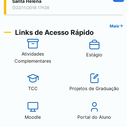
Santa Helena
22/11/2018 17h38
Mais
Links de Acesso Rápido
Atividades
Estágio
Complementares
TCC
Projetos de Graduação
Moodle
Portal do Aluno