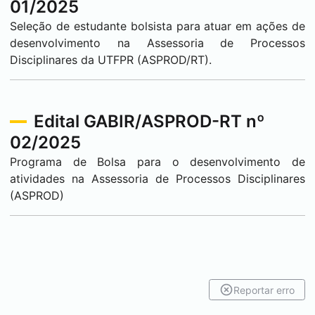
01/2025
Seleção de estudante bolsista para atuar em ações de
desenvolvimento na Assessoria de Processos
Disciplinares da UTFPR (ASPROD/RT).
Edital GABIR/ASPROD-RT nº
02/2025
Programa de Bolsa para o desenvolvimento de
atividades na Assessoria de Processos Disciplinares
(ASPROD)
Reportar erro