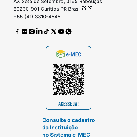
Av. Sete de Setembro, 3165 Rebouças
80230-901 Curitiba PR Brasil 🇧🇷
+55 (41) 3310-4545
Consulte o cadastro
da Instituição
no Sistema e-MEC