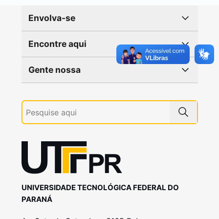
Envolva-se
Encontre aqui
Gente nossa
UNIVERSIDADE TECNOLÓGICA FEDERAL DO
PARANÁ