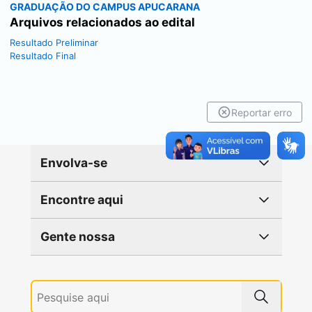
GRADUAÇÃO DO CAMPUS APUCARANA
Arquivos relacionados ao edital
Resultado Preliminar
Resultado Final
Reportar erro
Envolva-se
Encontre aqui
Gente nossa