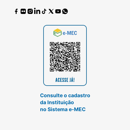
Consulte o cadastro
da Instituição
no Sistema e-MEC