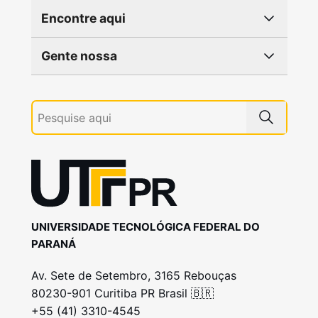
Encontre aqui
Gente nossa
UNIVERSIDADE TECNOLÓGICA FEDERAL DO
PARANÁ
Av. Sete de Setembro, 3165 Rebouças
80230-901 Curitiba PR Brasil 🇧🇷
+55 (41) 3310-4545