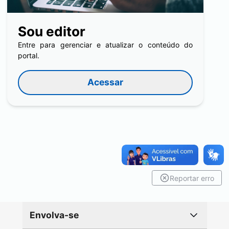
Sou editor
Entre para gerenciar e atualizar o conteúdo do
portal.
Acessar
Reportar erro
Envolva-se