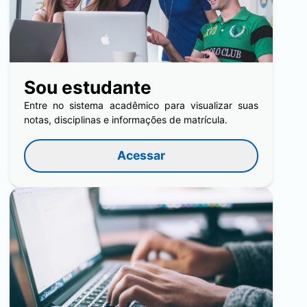
Sou estudante
Entre no sistema acadêmico para visualizar suas
notas, disciplinas e informações de matrícula.
Acessar