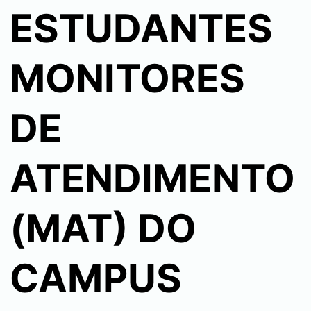
ESTUDANTES
MONITORES
DE
ATENDIMENTO
(MAT) DO
CAMPUS