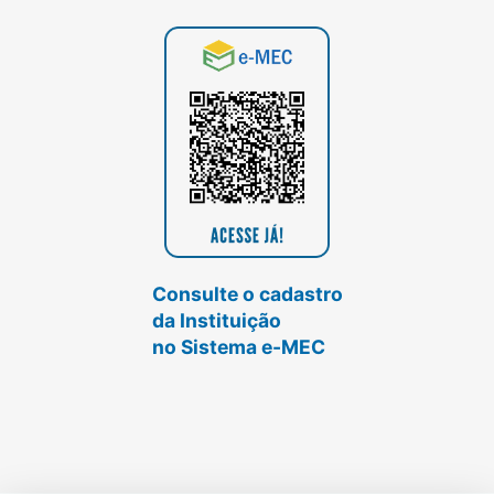
Consulte o cadastro
da Instituição
no Sistema e-MEC