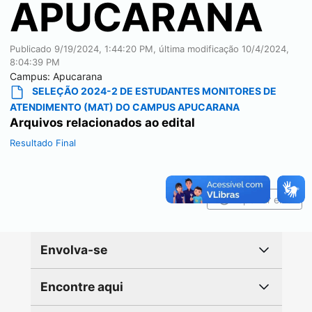
APUCARANA
Publicado
9/19/2024, 1:44:20 PM
, última modificação
10/4/2024,
8:04:39 PM
Campus:
Apucarana
SELEÇÃO 2024-2 DE ESTUDANTES MONITORES DE
ATENDIMENTO (MAT) DO CAMPUS APUCARANA
Arquivos relacionados ao edital
Resultado Final
Reportar erro
Envolva-se
Encontre aqui