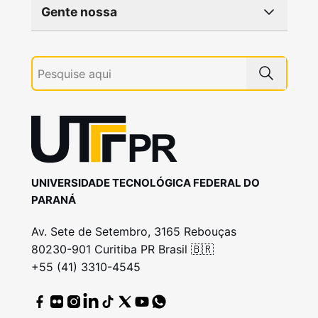
Gente nossa
UNIVERSIDADE TECNOLÓGICA FEDERAL DO
PARANÁ
Av. Sete de Setembro, 3165 Rebouças
80230-901 Curitiba PR Brasil 🇧🇷
+55 (41) 3310-4545