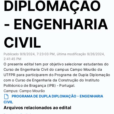
DIPLOMAÇÃO
- ENGENHARIA
CIVIL
Publicado
9/9/2024, 7:23:03 PM
, última modificação
9/26/2024,
2:41:45 PM
O presente edital tem por objetivo selecionar estudantes do
Curso de Engenharia Civil do campus Campo Mourão da
UTFPR para participarem do Programa de Dupla Diplomação
com o Curso de Engenharia da Construção do Instituto
Politécnico de Bragança (IPB) ‐ Portugal.
Campus:
Campo Mourão
PROGRAMA DE DUPLA DIPLOMAÇÃO - ENGENHARIA
CIVIL
Arquivos relacionados ao edital