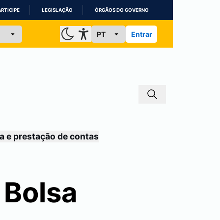
ARTICIPE
LEGISLAÇÃO
ÓRGÃOS DO GOVERNO
Entrar
a e prestação de contas
 Bolsa