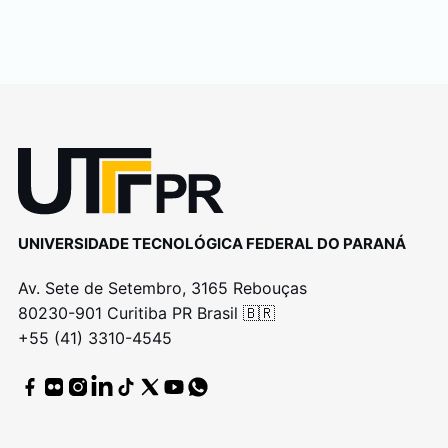
UNIVERSIDADE TECNOLÓGICA FEDERAL DO PARANÁ
Av. Sete de Setembro, 3165 Rebouças
80230-901 Curitiba PR Brasil 🇧🇷
+55 (41) 3310-4545