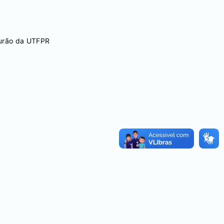
ourão da UTFPR