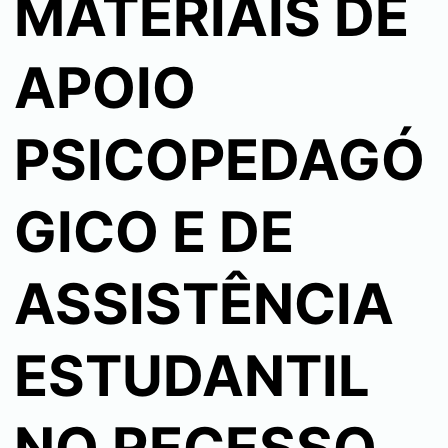
MATERIAIS DE
APOIO
PSICOPEDAGÓ
GICO E DE
ASSISTÊNCIA
ESTUDANTIL