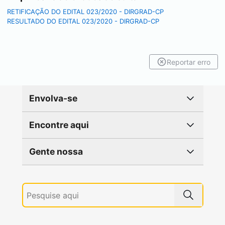
RETIFICAÇÃO DO EDITAL 023/2020 - DIRGRAD-CP
RESULTADO DO EDITAL 023/2020 - DIRGRAD-CP
Reportar erro
Envolva-se
Encontre aqui
Gente nossa