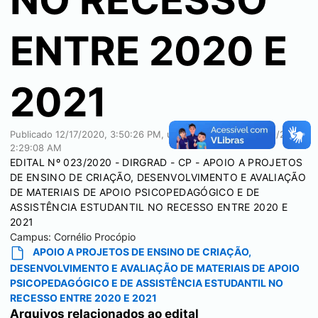
NO RECESSO
ENTRE 2020 E
2021
Publicado
12/17/2020, 3:50:26 PM
, última modificação
12/22/2020,
2:29:08 AM
EDITAL Nº 023/2020 - DIRGRAD - CP - APOIO A PROJETOS
DE ENSINO DE CRIAÇÃO, DESENVOLVIMENTO E AVALIAÇÃO
DE MATERIAIS DE APOIO PSICOPEDAGÓGICO E DE
ASSISTÊNCIA ESTUDANTIL NO RECESSO ENTRE 2020 E
2021
Campus:
Cornélio Procópio
APOIO A PROJETOS DE ENSINO DE CRIAÇÃO,
DESENVOLVIMENTO E AVALIAÇÃO DE MATERIAIS DE APOIO
PSICOPEDAGÓGICO E DE ASSISTÊNCIA ESTUDANTIL NO
RECESSO ENTRE 2020 E 2021
Arquivos relacionados ao edital