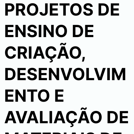
PROJETOS DE
ENSINO DE
CRIAÇÃO,
DESENVOLVIM
ENTO E
AVALIAÇÃO DE