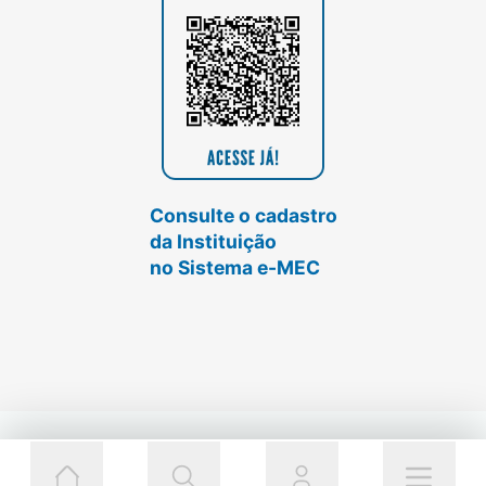
Consulte o cadastro
da Instituição
no Sistema e-MEC