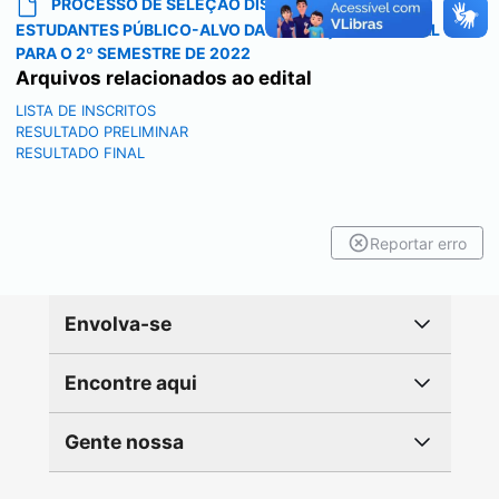
PROCESSO DE SELEÇÃO DISCENTE DE APOIO A
ESTUDANTES PÚBLICO-ALVO DA EDUCAÇÃO ESPECIAL
PARA O 2º SEMESTRE DE 2022
Arquivos relacionados ao edital
LISTA DE INSCRITOS
RESULTADO PRELIMINAR
RESULTADO FINAL
Reportar erro
Envolva-se
Encontre aqui
Gente nossa