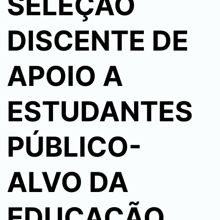
SELEÇÃO
DISCENTE DE
APOIO A
ESTUDANTES
PÚBLICO-
ALVO DA
EDUCAÇÃO