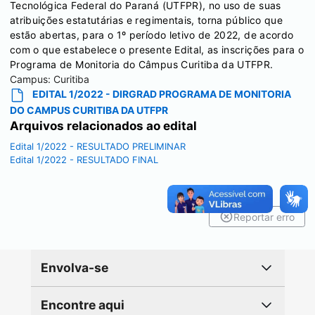
Tecnológica Federal do Paraná (UTFPR), no uso de suas
atribuições estatutárias e regimentais, torna público que
estão abertas, para o 1º período letivo de 2022, de acordo
com o que estabelece o presente Edital, as inscrições para o
Programa de Monitoria do Câmpus Curitiba da UTFPR.
Campus:
Curitiba
EDITAL 1/2022 - DIRGRAD PROGRAMA DE MONITORIA
DO CAMPUS CURITIBA DA UTFPR
Arquivos relacionados ao edital
Edital 1/2022 - RESULTADO PRELIMINAR
Edital 1/2022 - RESULTADO FINAL
Reportar erro
Envolva-se
Encontre aqui