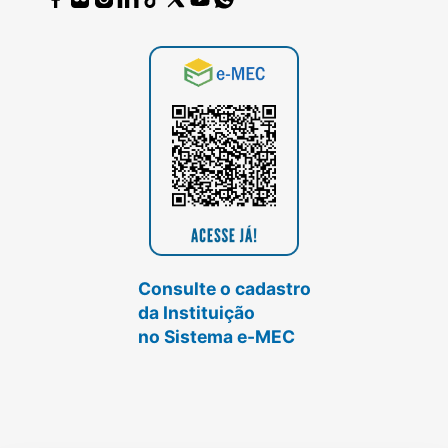
Consulte o cadastro
da Instituição
no Sistema e-MEC