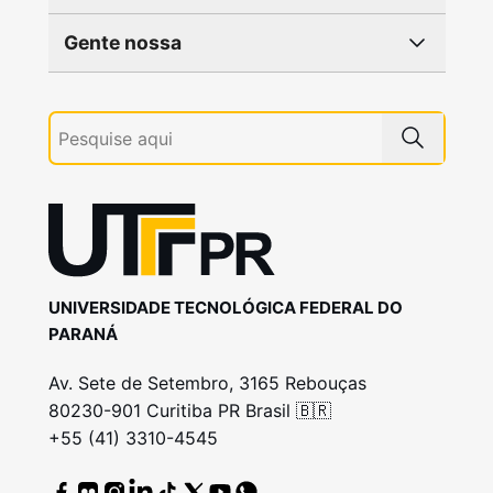
Gente nossa
UNIVERSIDADE TECNOLÓGICA FEDERAL DO
PARANÁ
Av. Sete de Setembro, 3165 Rebouças
80230-901 Curitiba PR Brasil 🇧🇷
+55 (41) 3310-4545