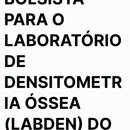
PARA O
LABORATÓRIO
DE
DENSITOMETR
IA ÓSSEA
(LABDEN) DO