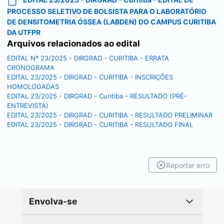
PROCESSO SELETIVO DE BOLSISTA PARA O LABORATÓRIO
DE DENSITOMETRIA ÓSSEA (LABDEN) DO CAMPUS CURITIBA
DA UTFPR
Arquivos relacionados ao edital
EDITAL Nº 23/2025 - DIRGRAD - CURITIBA - ERRATA
CRONOGRAMA
EDITAL 23/2025 - DIRGRAD - CURITIBA - INSCRIÇÕES
HOMOLOGADAS
EDITAL 23/2025 - DIRGRAD - Curitiba - RESULTADO (PRÉ-
ENTREVISTA)
EDITAL 23/2025 - DIRGRAD - CURITIBA - RESULTADO PRELIMINAR
EDITAL 23/2025 - DIRGRAD - CURITIBA - RESULTADO FINAL
Reportar erro
Envolva-se