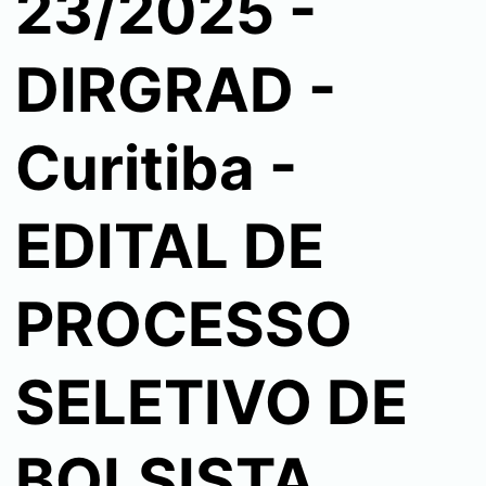
23/2025 -
DIRGRAD -
Curitiba -
EDITAL DE
PROCESSO
SELETIVO DE
BOLSISTA