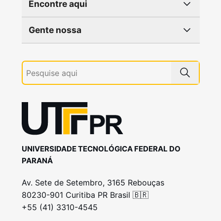
Encontre aqui
Gente nossa
UNIVERSIDADE TECNOLÓGICA FEDERAL DO
PARANÁ
Av. Sete de Setembro, 3165 Rebouças
80230-901 Curitiba PR Brasil 🇧🇷
+55 (41) 3310-4545