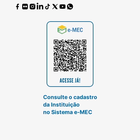
Consulte o cadastro
da Instituição
no Sistema e-MEC