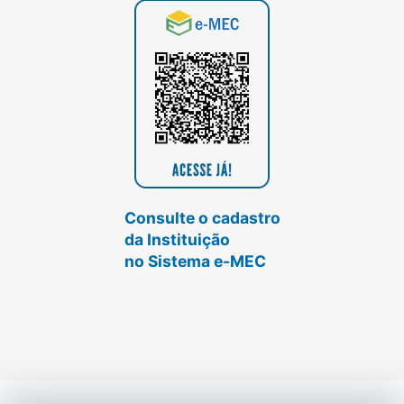
Consulte o cadastro
da Instituição
no Sistema e-MEC