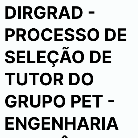
DIRGRAD -
PROCESSO DE
SELEÇÃO DE
TUTOR DO
GRUPO PET -
ENGENHARIA