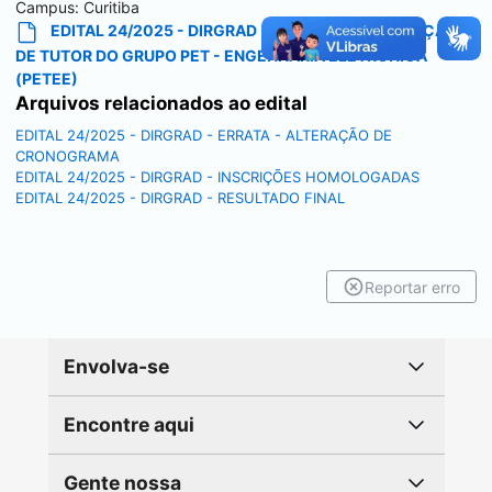
Campus:
Curitiba
EDITAL 24/2025 - DIRGRAD - PROCESSO DE SELEÇÃO
DE TUTOR DO GRUPO PET - ENGENHARIA ELETRÔNICA
(PETEE)
Arquivos relacionados ao edital
EDITAL 24/2025 - DIRGRAD - ERRATA - ALTERAÇÃO DE
CRONOGRAMA
EDITAL 24/2025 - DIRGRAD - INSCRIÇÕES HOMOLOGADAS
EDITAL 24/2025 - DIRGRAD - RESULTADO FINAL
Reportar erro
Envolva-se
Encontre aqui
Gente nossa