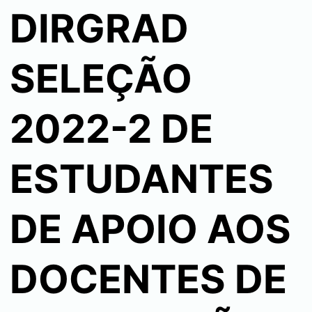
DIRGRAD
SELEÇÃO
2022-2 DE
ESTUDANTES
DE APOIO AOS
DOCENTES DE