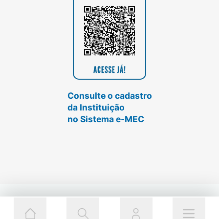
Consulte o cadastro
da Instituição
no Sistema e-MEC