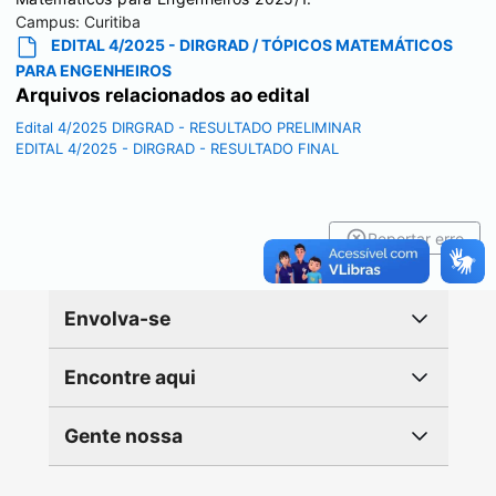
Campus:
Curitiba
EDITAL 4/2025 - DIRGRAD / TÓPICOS MATEMÁTICOS
PARA ENGENHEIROS
Arquivos relacionados ao edital
Edital 4/2025 DIRGRAD - RESULTADO PRELIMINAR
EDITAL 4/2025 - DIRGRAD - RESULTADO FINAL
Reportar erro
Envolva-se
Encontre aqui
Gente nossa