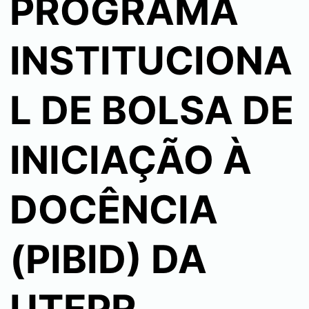
PROGRAMA
INSTITUCIONA
L DE BOLSA DE
INICIAÇÃO À
DOCÊNCIA
(PIBID) DA