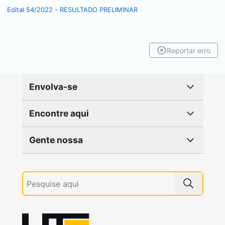
Edital 54/2022 - RESULTADO PRELIMINAR
Reportar erro
Envolva-se
Encontre aqui
Gente nossa