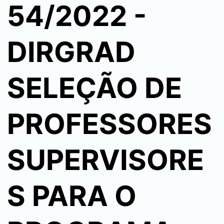
54/2022 -
DIRGRAD
SELEÇÃO DE
PROFESSORES
SUPERVISORE
S PARA O