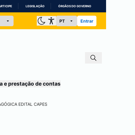
ARTICIPE
LEGISLAÇÃO
ÓRGÃOS DO GOVERNO
Entrar
a e prestação de contas
AGÓGICA EDITAL CAPES