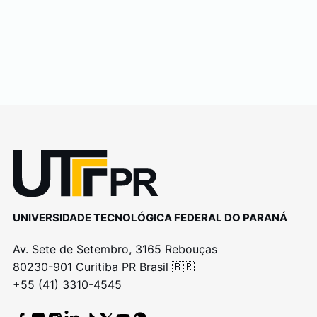
UNIVERSIDADE TECNOLÓGICA FEDERAL DO PARANÁ
Av. Sete de Setembro, 3165 Rebouças
80230-901 Curitiba PR Brasil 🇧🇷
+55 (41) 3310-4545